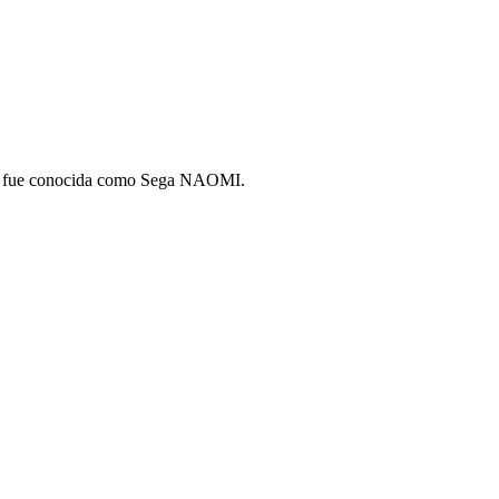
laca fue conocida como Sega NAOMI.