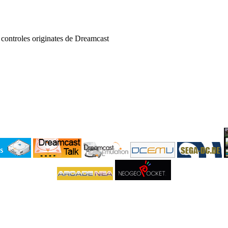
controles originates de Dreamcast