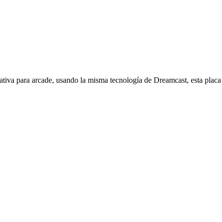
eativa para arcade, usando la misma tecnología de Dreamcast, esta p