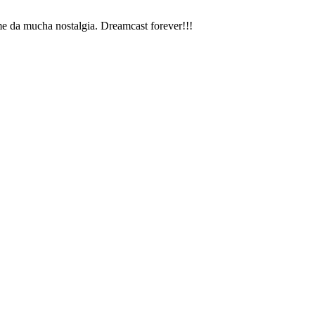
e da mucha nostalgia. Dreamcast forever!!!