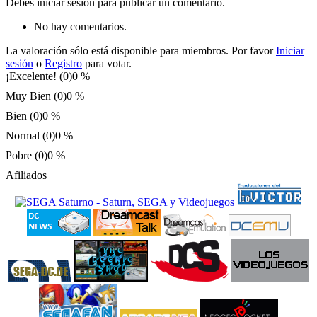
Debes iniciar sesión para publicar un comentario.
No hay comentarios.
La valoración sólo está disponible para miembros. Por favor
Iniciar
sesión
o
Registro
para votar.
¡Excelente! (0)
0 %
Muy Bien (0)
0 %
Bien (0)
0 %
Normal (0)
0 %
Pobre (0)
0 %
Afiliados