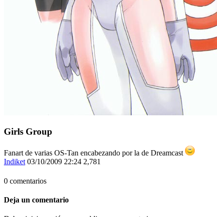
Girls Group
Fanart de varias OS-Tan encabezando por la de Dreamcast
Indiket
03/10/2009 22:24
2,781
0 comentarios
Deja un comentario