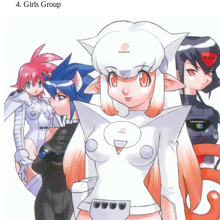
Girls Group