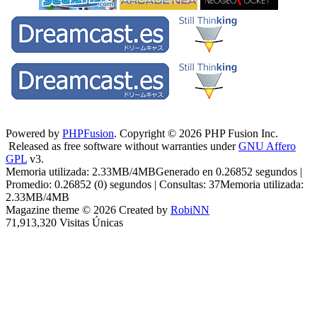
Powered by
PHPFusion
. Copyright © 2026 PHP Fusion Inc.
Released as free software without warranties under
GNU Affero
GPL
v3.
Memoria utilizada: 2.33MB/4MBGenerado en 0.26852 segundos |
Promedio: 0.26852 (0) segundos | Consultas: 37Memoria utilizada:
2.33MB/4MB
Magazine theme © 2026 Created by
RobiNN
71,913,320 Visitas Únicas