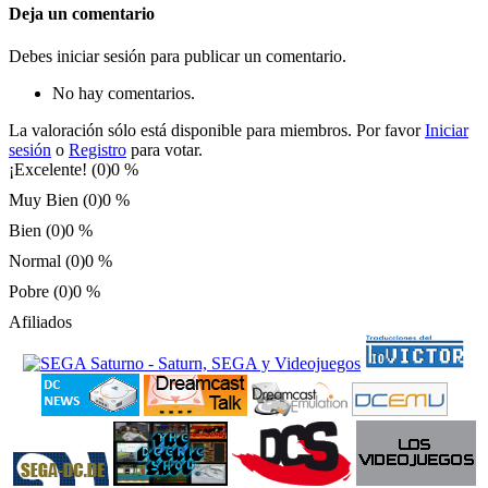
Deja un comentario
Debes iniciar sesión para publicar un comentario.
No hay comentarios.
La valoración sólo está disponible para miembros. Por favor
Iniciar
sesión
o
Registro
para votar.
¡Excelente! (0)
0 %
Muy Bien (0)
0 %
Bien (0)
0 %
Normal (0)
0 %
Pobre (0)
0 %
Afiliados