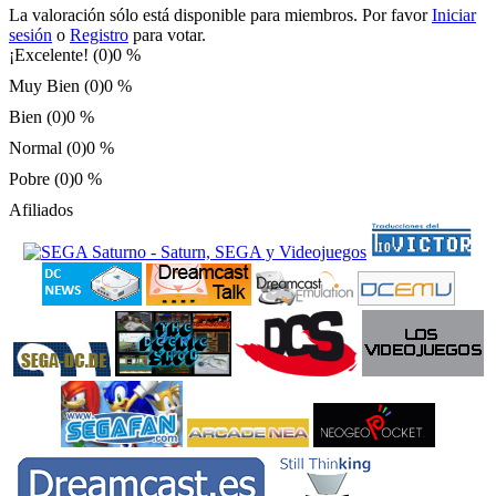
La valoración sólo está disponible para miembros. Por favor
Iniciar
sesión
o
Registro
para votar.
¡Excelente! (0)
0 %
Muy Bien (0)
0 %
Bien (0)
0 %
Normal (0)
0 %
Pobre (0)
0 %
Afiliados