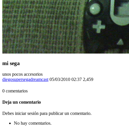
mi sega
unos pocos accesorios
diegosupersegadreamcast
05/03/2010 02:37
2,459
0 comentarios
Deja un comentario
Debes iniciar sesión para publicar un comentario.
No hay comentarios.