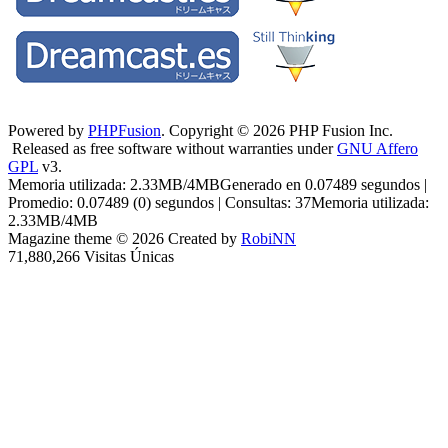
Powered by
PHPFusion
. Copyright © 2026 PHP Fusion Inc.
Released as free software without warranties under
GNU Affero
GPL
v3.
Memoria utilizada: 2.33MB/4MBGenerado en 0.07489 segundos |
Promedio: 0.07489 (0) segundos | Consultas: 37Memoria utilizada:
2.33MB/4MB
Magazine theme © 2026 Created by
RobiNN
71,880,266 Visitas Únicas