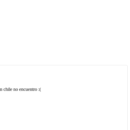
n chile no encuentro :(