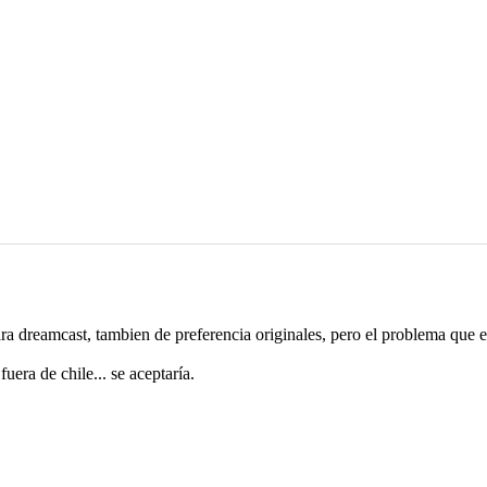
ra dreamcast, tambien de preferencia originales, pero el problema que e
uera de chile... se aceptaría.