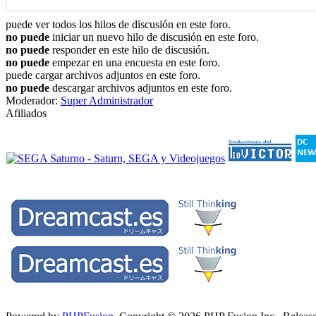
puede ver todos los hilos de discusión en este foro.
no puede
iniciar un nuevo hilo de discusión en este foro.
no puede
responder en este hilo de discusión.
no puede
empezar en una encuesta en este foro.
puede cargar archivos adjuntos en este foro.
no puede
descargar archivos adjuntos en este foro.
Moderador:
Super Administrador
Afiliados