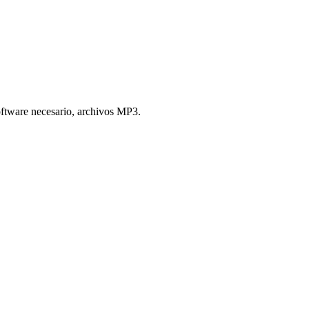
oftware necesario, archivos MP3.