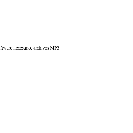
oftware necesario, archivos MP3.