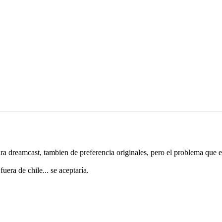
ra dreamcast, tambien de preferencia originales, pero el problema que e
uera de chile... se aceptaría.