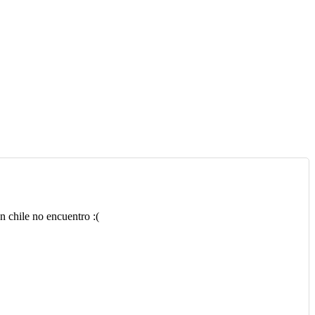
n chile no encuentro :(