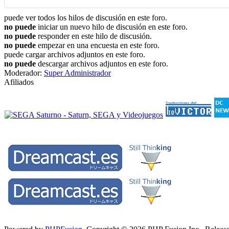
puede ver todos los hilos de discusión en este foro.
no puede
iniciar un nuevo hilo de discusión en este foro.
no puede
responder en este hilo de discusión.
no puede
empezar en una encuesta en este foro.
puede cargar archivos adjuntos en este foro.
no puede
descargar archivos adjuntos en este foro.
Moderador:
Super Administrador
Afiliados