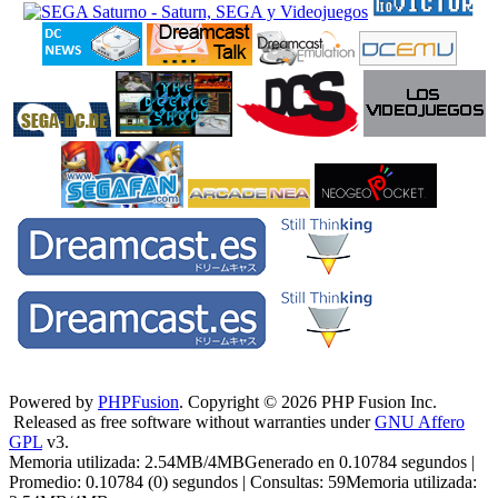
Powered by
PHPFusion
. Copyright © 2026 PHP Fusion Inc.
Released as free software without warranties under
GNU Affero
GPL
v3.
Memoria utilizada: 2.54MB/4MBGenerado en 0.10784 segundos |
Promedio: 0.10784 (0) segundos | Consultas: 59Memoria utilizada: