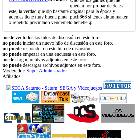
Uno de los games que me
quedan por probar de dc es
este, la verdad que sip bastante original para la época y
ademas tiene muy buena pinta, puch666 si tenes algun maken
x repetido precintado vendemelo hehehe :p
puede ver todos los hilos de discusión en este foro.
no puede
iniciar un nuevo hilo de discusión en este foro.
no puede
responder en este hilo de discusión.
no puede
empezar en una encuesta en este foro.
puede cargar archivos adjuntos en este foro.
no puede
descargar archivos adjuntos en este foro.
Moderador:
Super Administrador
Afiliados