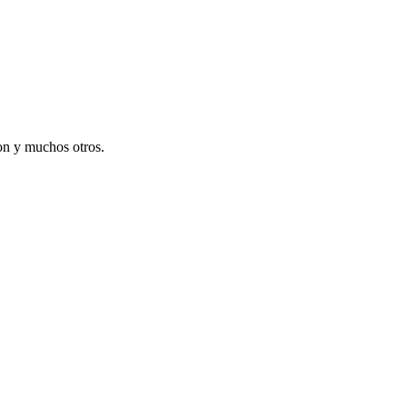
on y muchos otros.