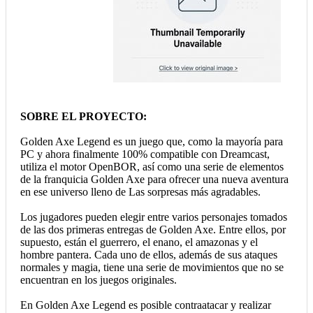
SOBRE EL PROYECTO:
Golden Axe Legend es un juego que, como la mayoría para
PC y ahora finalmente 100% compatible con Dreamcast,
utiliza el motor OpenBOR, así como una serie de elementos
de la franquicia Golden Axe para ofrecer una nueva aventura
en ese universo lleno de Las sorpresas más agradables.
Los jugadores pueden elegir entre varios personajes tomados
de las dos primeras entregas de Golden Axe. Entre ellos, por
supuesto, están el guerrero, el enano, el amazonas y el
hombre pantera. Cada uno de ellos, además de sus ataques
normales y magia, tiene una serie de movimientos que no se
encuentran en los juegos originales.
En Golden Axe Legend es posible contraatacar y realizar