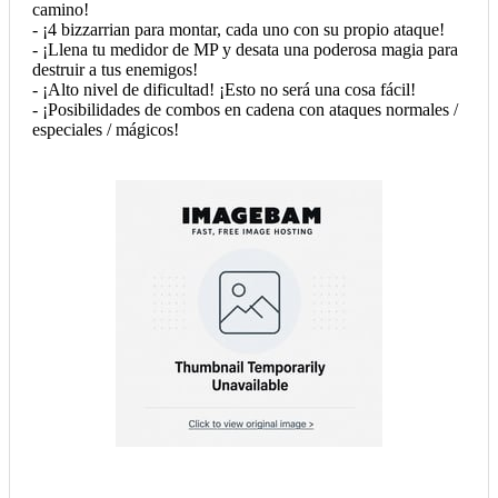
camino!
- ¡4 bizzarrian para montar, cada uno con su propio ataque!
- ¡Llena tu medidor de MP y desata una poderosa magia para
destruir a tus enemigos!
- ¡Alto nivel de dificultad! ¡Esto no será una cosa fácil!
- ¡Posibilidades de combos en cadena con ataques normales /
especiales / mágicos!