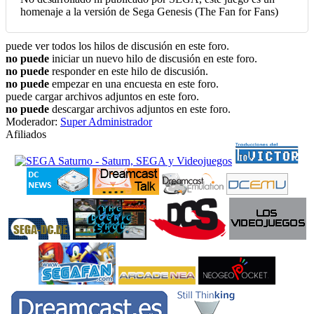
homenaje a la versión de Sega Genesis (The Fan for Fans)
puede ver todos los hilos de discusión en este foro.
no puede
iniciar un nuevo hilo de discusión en este foro.
no puede
responder en este hilo de discusión.
no puede
empezar en una encuesta en este foro.
puede cargar archivos adjuntos en este foro.
no puede
descargar archivos adjuntos en este foro.
Moderador:
Super Administrador
Afiliados