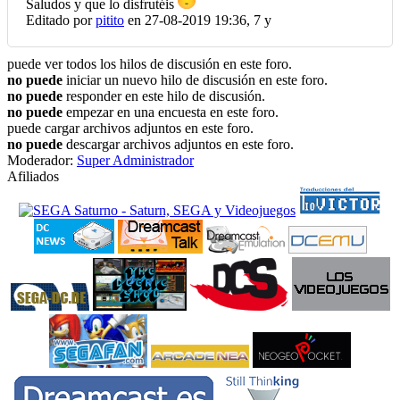
Saludos y que lo disfrutéis
Editado por
pitito
en 27-08-2019 19:36,
7 y
puede ver todos los hilos de discusión en este foro.
no puede
iniciar un nuevo hilo de discusión en este foro.
no puede
responder en este hilo de discusión.
no puede
empezar en una encuesta en este foro.
puede cargar archivos adjuntos en este foro.
no puede
descargar archivos adjuntos en este foro.
Moderador:
Super Administrador
Afiliados