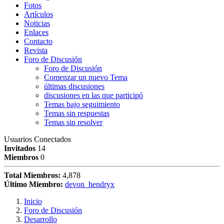
Fotos
Artículos
Noticias
Enlaces
Contacto
Revista
Foro de Discusión
Foro de Discusión
Comenzar un nuevo Tema
últimas discusiones
discusiones en las que participó
Temas bajo seguimiento
Temas sin respuestas
Temas sin resolver
Usuarios Conectados
Invitados
14
Miembros
0
Total Miembros:
4,878
Último Miembro:
devon_hendryx
Inicio
Foro de Discusión
Desarrollo