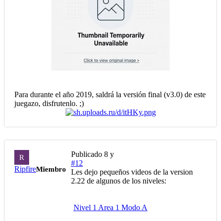
Para durante el año 2019, saldrá la versión final (v3.0) de este
juegazo, disfrutenlo. ;)
Publicado
8 y
R
#12
Ripfire
Miembro
Les dejo pequeños videos de la version
2.22 de algunos de los niveles:
Nivel 1 Area 1 Modo A