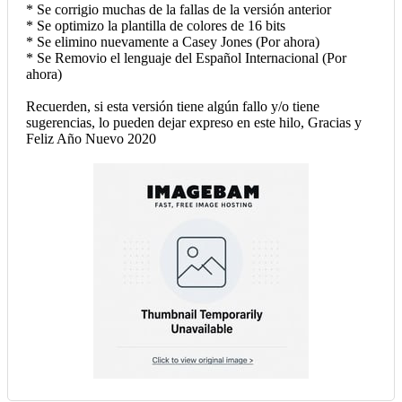
* Se corrigio muchas de la fallas de la versión anterior
* Se optimizo la plantilla de colores de 16 bits
* Se elimino nuevamente a Casey Jones (Por ahora)
* Se Removio el lenguaje del Español Internacional (Por
ahora)
Recuerden, si esta versión tiene algún fallo y/o tiene
sugerencias, lo pueden dejar expreso en este hilo, Gracias y
Feliz Año Nuevo 2020