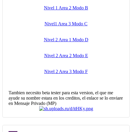
Nivel 1 Area 2 Modo B
Nivel1 Area 3 Modo C
Nivel 2 Area 1 Modo D
Nivel 2 Area 2 Modo E
Nivel 2 Area 3 Modo F
Tambien necesito beta tester para esta version, el que me
ayude su nombre estara en los creditos, el enlace se lo enviare
en Mensaje Privado (MP)