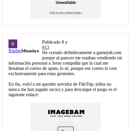
Publicado
8 y
R
#13
Ripfire
Miembro
He cerrado definitivamente a gamejolt.com
porque al parecer me estaban vendiendo mi
información personal a 3eras compañía que la cual me
llenaban el correo de spam, lo sé, porque ese correo lo cree
exclusivamente para estas gestiones.
En fin, volví a mi querido servidor de FileTrip, (ellos no
nunca me han jugado sucio) y para descargar el juego es el
siguiente enlace: