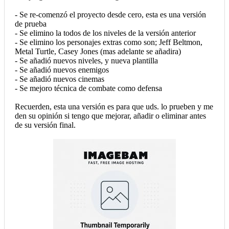
- Se re-comenzó el proyecto desde cero, esta es una versión
de prueba
- Se elimino la todos de los niveles de la versión anterior
- Se elimino los personajes extras como son; Jeff Beltmon,
Metal Turtle, Casey Jones (mas adelante se añadira)
- Se añadió nuevos niveles, y nueva plantilla
- Se añadió nuevos enemigos
- Se añadió nuevos cinemas
- Se mejoro técnica de combate como defensa
Recuerden, esta una versión es para que uds. lo prueben y me
den su opinión si tengo que mejorar, añadir o eliminar antes
de su versión final.