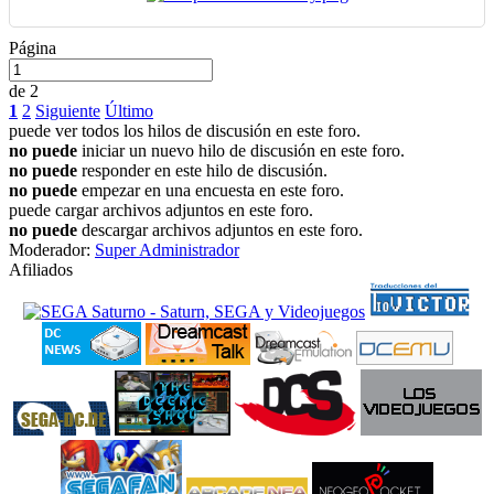
Página
de 2
1
2
Siguiente
Último
puede ver todos los hilos de discusión en este foro.
no puede
iniciar un nuevo hilo de discusión en este foro.
no puede
responder en este hilo de discusión.
no puede
empezar en una encuesta en este foro.
puede cargar archivos adjuntos en este foro.
no puede
descargar archivos adjuntos en este foro.
Moderador:
Super Administrador
Afiliados