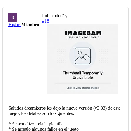
Publicado
7 y
R
#18
Ripfire
Miembro
Saludos dreamkeros les dejo la nueva versión (v3.33) de este
juego, los detalles son lo siguientes:
* Se actualizo toda la plantilla
* Se arreglo algunos fallos en el juego