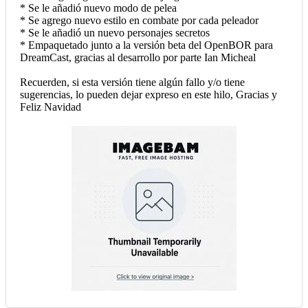
* Se le añadió nuevo modo de pelea
* Se agrego nuevo estilo en combate por cada peleador
* Se le añadió un nuevo personajes secretos
* Empaquetado junto a la versión beta del OpenBOR para
DreamCast, gracias al desarrollo por parte Ian Micheal
Recuerden, si esta versión tiene algún fallo y/o tiene
sugerencias, lo pueden dejar expreso en este hilo, Gracias y
Feliz Navidad