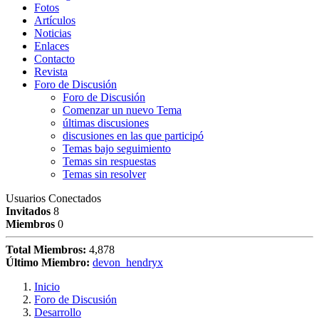
Fotos
Artículos
Noticias
Enlaces
Contacto
Revista
Foro de Discusión
Foro de Discusión
Comenzar un nuevo Tema
últimas discusiones
discusiones en las que participó
Temas bajo seguimiento
Temas sin respuestas
Temas sin resolver
Usuarios Conectados
Invitados
8
Miembros
0
Total Miembros:
4,878
Último Miembro:
devon_hendryx
Inicio
Foro de Discusión
Desarrollo