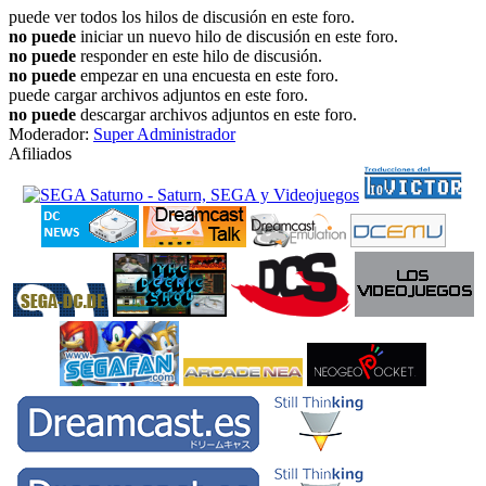
puede ver todos los hilos de discusión en este foro.
no puede
iniciar un nuevo hilo de discusión en este foro.
no puede
responder en este hilo de discusión.
no puede
empezar en una encuesta en este foro.
puede cargar archivos adjuntos en este foro.
no puede
descargar archivos adjuntos en este foro.
Moderador:
Super Administrador
Afiliados