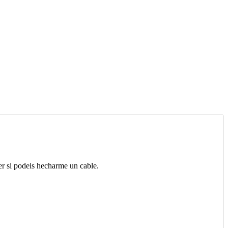
er si podeis hecharme un cable.