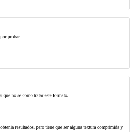
por probar...
i que no se como tratar este formato.
obtenia resultados, pero tiene que ser alguna textura comprimida y