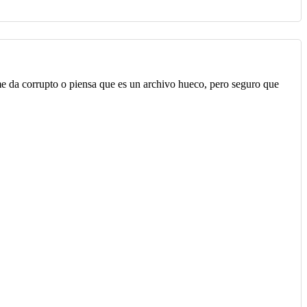
me da corrupto o piensa que es un archivo hueco, pero seguro que