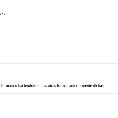
b/s
 formato o haciéndolo de las otras formas anteriormente dichas