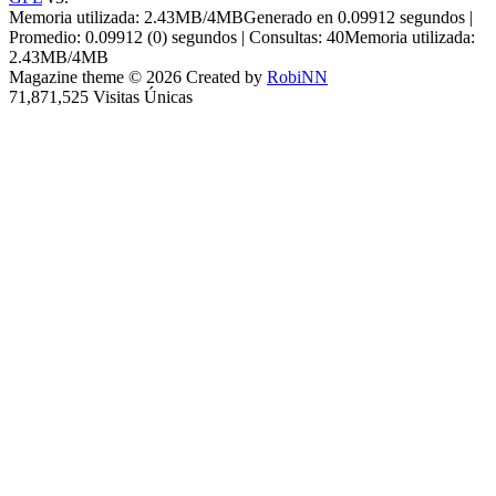
Memoria utilizada: 2.43MB/4MBGenerado en 0.09912 segundos |
Promedio: 0.09912 (0) segundos | Consultas: 40Memoria utilizada:
2.43MB/4MB
Magazine theme © 2026 Created by
RobiNN
71,871,525 Visitas Únicas