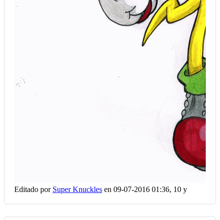
Editado por
Super Knuckles
en 09-07-2016 01:36,
10 y