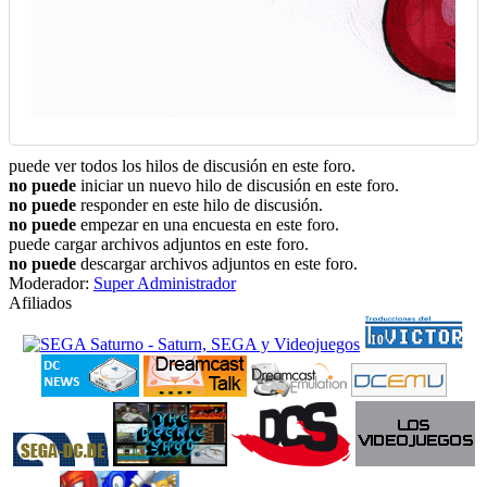
puede ver todos los hilos de discusión en este foro.
no puede
iniciar un nuevo hilo de discusión en este foro.
no puede
responder en este hilo de discusión.
no puede
empezar en una encuesta en este foro.
puede cargar archivos adjuntos en este foro.
no puede
descargar archivos adjuntos en este foro.
Moderador:
Super Administrador
Afiliados