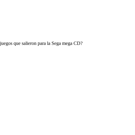
es juegos que salieron para la Sega mega CD?