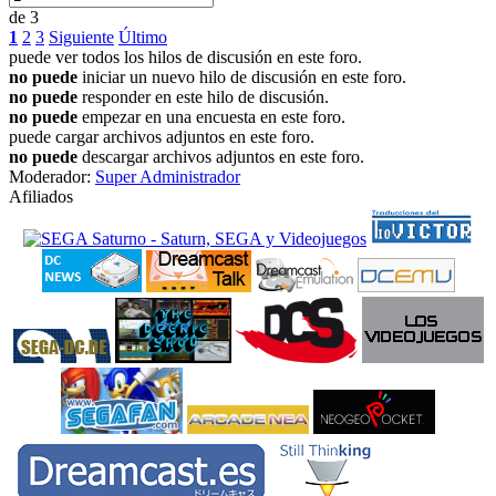
de 3
1
2
3
Siguiente
Último
puede ver todos los hilos de discusión en este foro.
no puede
iniciar un nuevo hilo de discusión en este foro.
no puede
responder en este hilo de discusión.
no puede
empezar en una encuesta en este foro.
puede cargar archivos adjuntos en este foro.
no puede
descargar archivos adjuntos en este foro.
Moderador:
Super Administrador
Afiliados