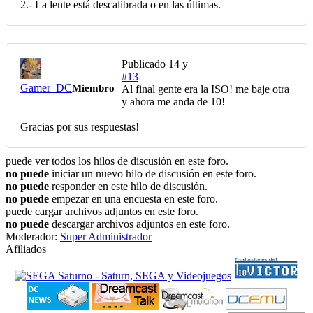
2.- La lente está descalibrada o en las últimas.
Publicado
14 y
#13
Gamer_DC
Miembro
Al final gente era la ISO! me baje otra
y ahora me anda de 10!
Gracias por sus respuestas!
puede ver todos los hilos de discusión en este foro.
no puede
iniciar un nuevo hilo de discusión en este foro.
no puede
responder en este hilo de discusión.
no puede
empezar en una encuesta en este foro.
puede cargar archivos adjuntos en este foro.
no puede
descargar archivos adjuntos en este foro.
Moderador:
Super Administrador
Afiliados