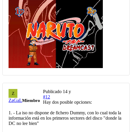
Publicado
14 y
Z
#12
ZaGaL
Miembro
Hay dos posible opciones:
1. - La iso no dispone de fichero Dummy, con lo cual toda la
información está en los primeros sectores del disco "donde la
DC no lee bien"