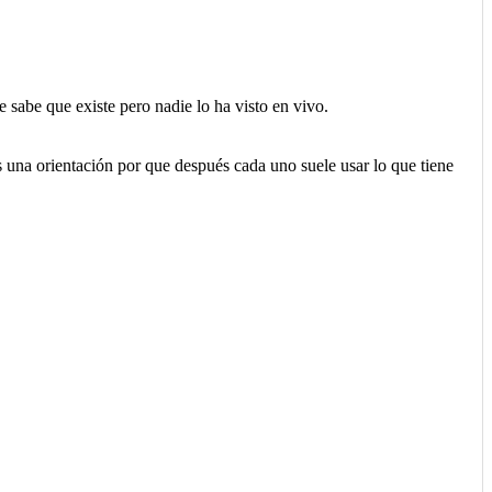
abe que existe pero nadie lo ha visto en vivo.
s una orientación por que después cada uno suele usar lo que tiene