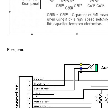
El esquema: