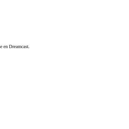
se en Dreamcast.