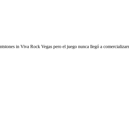
ntstones in Viva Rock Vegas pero el juego nunca llegó a comercializar