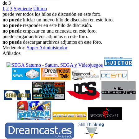
de 3
1
2
3
Siguiente
Último
puede ver todos los hilos de discusión en este foro.
no puede
iniciar un nuevo hilo de discusión en este foro.
no puede
responder en este hilo de discusión.
no puede
empezar en una encuesta en este foro.
puede cargar archivos adjuntos en este foro.
no puede
descargar archivos adjuntos en este foro.
Moderador:
Super Administrador
Afiliados