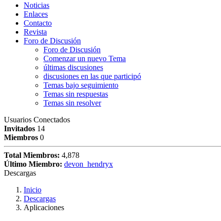
Noticias
Enlaces
Contacto
Revista
Foro de Discusión
Foro de Discusión
Comenzar un nuevo Tema
últimas discusiones
discusiones en las que participó
Temas bajo seguimiento
Temas sin respuestas
Temas sin resolver
Usuarios Conectados
Invitados
14
Miembros
0
Total Miembros:
4,878
Último Miembro:
devon_hendryx
Descargas
Inicio
Descargas
Aplicaciones