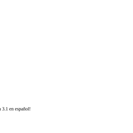
 3.1 en español!