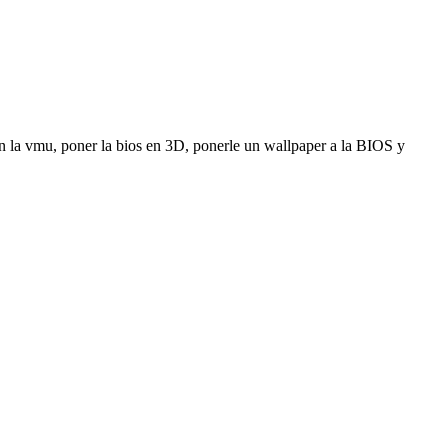
n la vmu, poner la bios en 3D, ponerle un wallpaper a la BIOS y