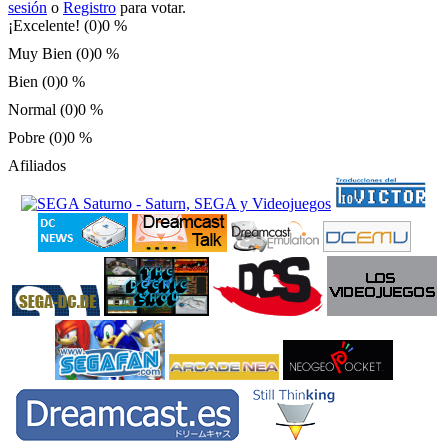
sesión
o
Registro
para votar.
¡Excelente! (0)
0 %
Muy Bien (0)
0 %
Bien (0)
0 %
Normal (0)
0 %
Pobre (0)
0 %
Afiliados