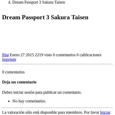
Dream Passport 3 Sakura Taisen
Dream Passport 3 Sakura Taisen
Blai
Enero 27 2015
2219 visto
0 comentarios
0 calificaciones
Imprimir
0 comentarios
Deja un comentario
Debes iniciar sesión para publicar un comentario.
No hay comentarios.
La valoración sólo está disponible para miembros. Por favor
Iniciar