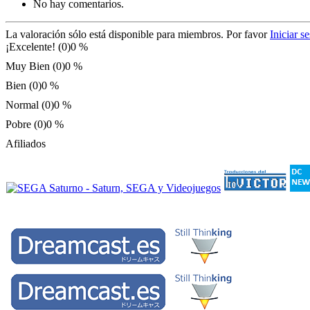
No hay comentarios.
La valoración sólo está disponible para miembros. Por favor
Iniciar s
¡Excelente! (0)
0 %
Muy Bien (0)
0 %
Bien (0)
0 %
Normal (0)
0 %
Pobre (0)
0 %
Afiliados