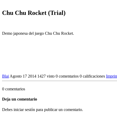
Chu Chu Rocket (Trial)
Demo japonesa del juego Chu Chu Rocket.
Blai
Agosto 17 2014
1427 visto
0 comentarios
0 calificaciones
Imprim
0 comentarios
Deja un comentario
Debes iniciar sesión para publicar un comentario.