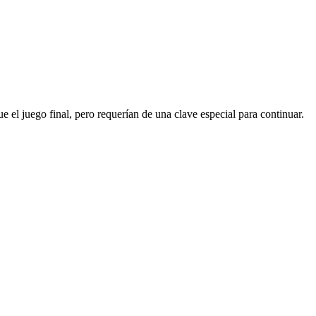
l juego final, pero requerían de una clave especial para continuar.