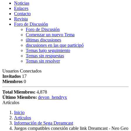
Noticias
Enlaces
Contacto
Revista
Foro de Discusión
Foro de Discusión
Comenzar un nuevo Tema
últimas discusiones
discusiones en las que participó
Temas bajo seguimiento
Temas sin respuestas
Temas sin resolver
Usuarios Conectados
Invitados
17
Miembros
0
Total Miembros:
4,878
Último Miembro:
devon_hendryx
Artículos
Inicio
Artículos
Información de Sega Dreamcast
Juegos compatibles conexión cable link Dreamcast - Neo Geo