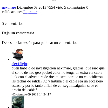
nextmare
Diciembre 08 2013
7554 visto
5 comentarios
0
calificaciones
Imprimir
5 comentarios
Deja un comentario
Debes iniciar sesión para publicar un comentario.
alexislight
buen trabajo de investigacion nextmare, gracias! que raro que
el sonic de neo geo pocket color no tenga un extra via cable
link con el adventure de dream! sera porque no coincidieron
las fechas de salida? X) y lastima q el cable sea un accesorio
escaso y por lo tanto dificil de conseguir...alguien sabe el
precio del cable?
-
Diciembre 09 2013 14:34:17