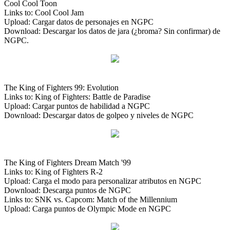
Cool Cool Toon
Links to: Cool Cool Jam
Upload: Cargar datos de personajes en NGPC
Download: Descargar los datos de jara (¿broma? Sin confirmar) de
NGPC.
The King of Fighters 99: Evolution
Links to: King of Fighters: Battle de Paradise
Upload: Cargar puntos de habilidad a NGPC
Download: Descargar datos de golpeo y niveles de NGPC
The King of Fighters Dream Match '99
Links to: King of Fighters R-2
Upload: Carga el modo para personalizar atributos en NGPC
Download: Descarga puntos de NGPC
Links to: SNK vs. Capcom: Match of the Millennium
Upload: Carga puntos de Olympic Mode en NGPC