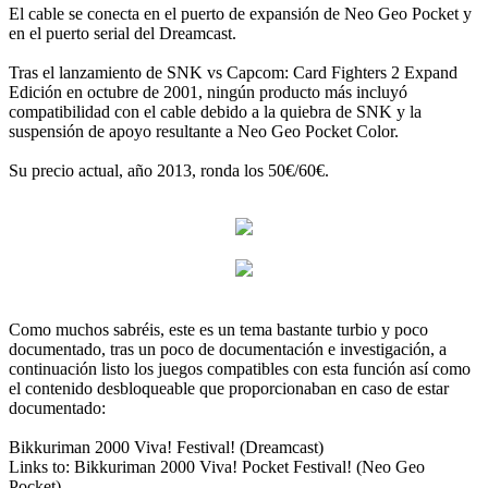
El cable se conecta en el puerto de expansión de Neo Geo Pocket y
en el puerto serial del Dreamcast.
Tras el lanzamiento de SNK vs Capcom: Card Fighters 2 Expand
Edición en octubre de 2001, ningún producto más incluyó
compatibilidad con el cable debido a la quiebra de SNK y la
suspensión de apoyo resultante a Neo Geo Pocket Color.
Su precio actual, año 2013, ronda los 50€/60€.
Como muchos sabréis, este es un tema bastante turbio y poco
documentado, tras un poco de documentación e investigación, a
continuación listo los juegos compatibles con esta función así como
el contenido desbloqueable que proporcionaban en caso de estar
documentado:
Bikkuriman 2000 Viva! Festival! (Dreamcast)
Links to: Bikkuriman 2000 Viva! Pocket Festival! (Neo Geo
Pocket)