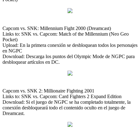
Capcom vs. SNK: Millennium Fight 2000 (Dreamcast)
Links to: SNK vs. Capcom: Match of the Millennium (Neo Geo
Pocket)
Upload: En la primera conexión se desbloquean todos los personajes
en NGPC
Download: Descarga los puntos del Olympic Mode de NGPC para
desbloquear artículos en DC.
Capcom vs. SNK 2: Millionaire Fighting 2001
Links to: SNK vs. Capcom: Card Fighters 2 Expand Edition
Download: Si el juego de NGPC se ha completado totalmente, la
conexión desbloqueará todo el contenido oculto en el juego de
Dreamcast.