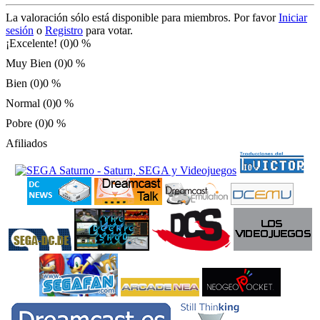
La valoración sólo está disponible para miembros. Por favor
Iniciar
sesión
o
Registro
para votar.
¡Excelente! (0)
0 %
Muy Bien (0)
0 %
Bien (0)
0 %
Normal (0)
0 %
Pobre (0)
0 %
Afiliados