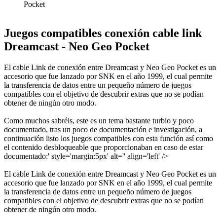
Pocket
Juegos compatibles conexión cable link
Dreamcast - Neo Geo Pocket
El cable Link de conexión entre Dreamcast y Neo Geo Pocket es un
accesorio que fue lanzado por SNK en el año 1999, el cual permite
la transferencia de datos entre un pequeño número de juegos
compatibles con el objetivo de descubrir extras que no se podían
obtener de ningún otro modo.
Como muchos sabréis, este es un tema bastante turbio y poco
documentado, tras un poco de documentación e investigación, a
continuación listo los juegos compatibles con esta función así como
el contenido desbloqueable que proporcionaban en caso de estar
documentado:' style='margin:5px' alt='' align='left' />
El cable Link de conexión entre Dreamcast y Neo Geo Pocket es un
accesorio que fue lanzado por SNK en el año 1999, el cual permite
la transferencia de datos entre un pequeño número de juegos
compatibles con el objetivo de descubrir extras que no se podían
obtener de ningún otro modo.