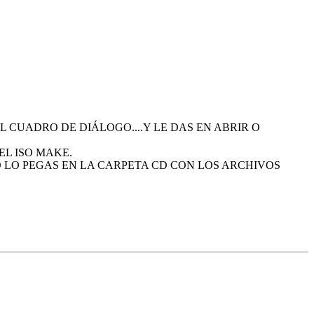
L CUADRO DE DIÁLOGO....Y LE DAS EN ABRIR O
EL ISO MAKE.
O LO PEGAS EN LA CARPETA CD CON LOS ARCHIVOS