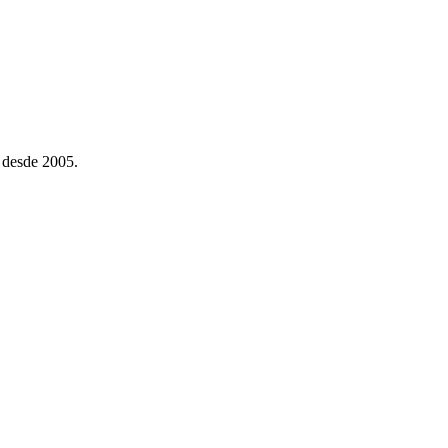
 desde 2005.