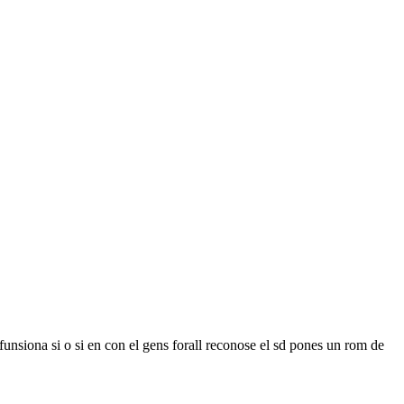
nsiona si o si en con el gens forall reconose el sd pones un rom de