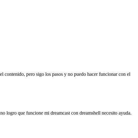
 el contenido, pero sigo los pasos y no puedo hacer funcionar con el
 no logro que funcione mi dreamcast con dreamshell necesito ayuda.