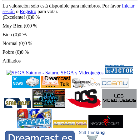
La valoración sólo está disponible para miembros. Por favor
Iniciar
sesión
o
Registro
para votar.
¡Excelente! (0)
0 %
Muy Bien (0)
0 %
Bien (0)
0 %
Normal (0)
0 %
Pobre (0)
0 %
Afiliados