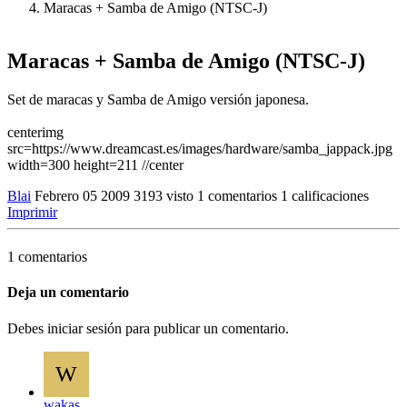
Maracas + Samba de Amigo (NTSC-J)
Maracas + Samba de Amigo (NTSC-J)
Set de maracas y Samba de Amigo versión japonesa.
centerimg
src=https://www.dreamcast.es/images/hardware/samba_jappack.jpg
width=300 height=211 //center
Blai
Febrero 05 2009
3193 visto
1 comentarios
1 calificaciones
Imprimir
1 comentarios
Deja un comentario
Debes iniciar sesión para publicar un comentario.
W
wakas