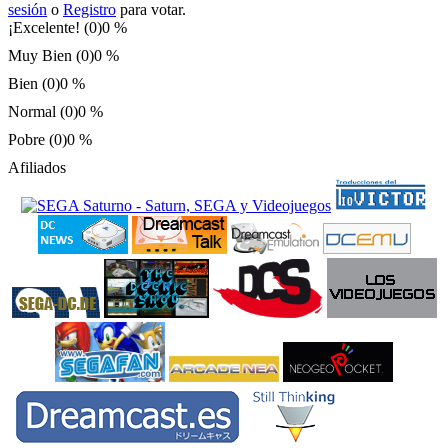
sesión
o
Registro
para votar.
¡Excelente! (0)
0 %
Muy Bien (0)
0 %
Bien (0)
0 %
Normal (0)
0 %
Pobre (0)
0 %
Afiliados