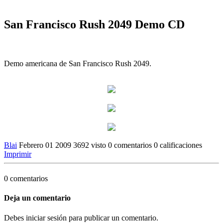
San Francisco Rush 2049 Demo CD
Demo americana de San Francisco Rush 2049.
Blai
Febrero 01 2009
3692 visto
0 comentarios
0 calificaciones
Imprimir
0 comentarios
Deja un comentario
Debes iniciar sesión para publicar un comentario.