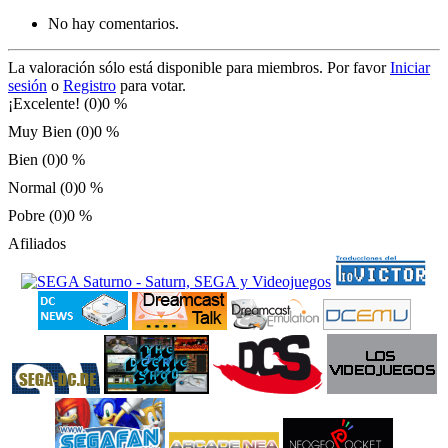
No hay comentarios.
La valoración sólo está disponible para miembros. Por favor
Iniciar
sesión
o
Registro
para votar.
¡Excelente! (0)
0 %
Muy Bien (0)
0 %
Bien (0)
0 %
Normal (0)
0 %
Pobre (0)
0 %
Afiliados