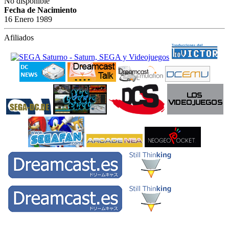
No disponible
Fecha de Nacimiento
16 Enero 1989
Afiliados