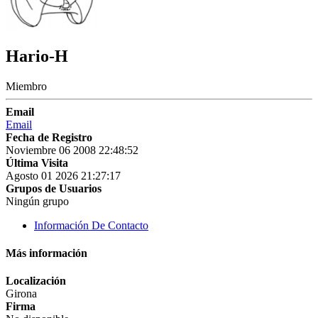
Hario-H
Miembro
Email
Email
Fecha de Registro
Noviembre 06 2008 22:48:52
Última Visita
Agosto 01 2026 21:27:17
Grupos de Usuarios
Ningún grupo
Información De Contacto
Más información
Localización
Girona
Firma