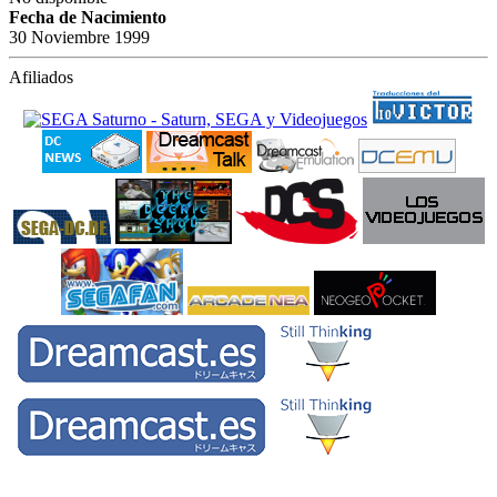
Fecha de Nacimiento
30 Noviembre 1999
Afiliados