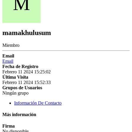
M
mamakhulusum
Miembro
Email
Email
Fecha de Registro
Febrero 11 2024 15:25:02
Última Visita
Febrero 11 2024 15:52:33
Grupos de Usuarios
Ningún grupo
Información De Contacto
Más información
Firma
No disponible