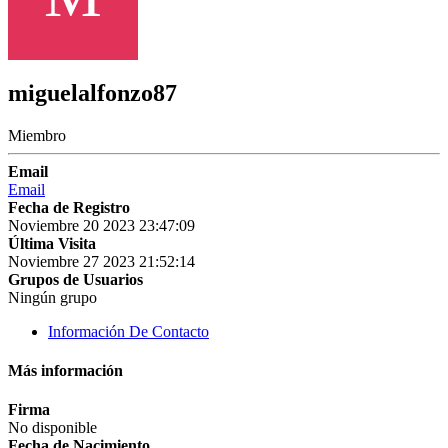
miguelalfonzo87
Miembro
Email
Email
Fecha de Registro
Noviembre 20 2023 23:47:09
Última Visita
Noviembre 27 2023 21:52:14
Grupos de Usuarios
Ningún grupo
Información De Contacto
Más información
Firma
No disponible
Fecha de Nacimiento