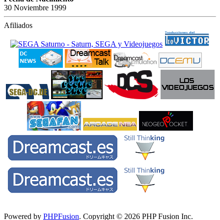
30 Noviembre 1999
Afiliados
Powered by
PHPFusion
. Copyright © 2026 PHP Fusion Inc.