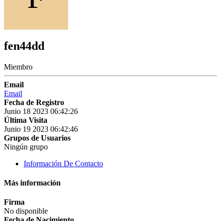
fen44dd
Miembro
Email
Email
Fecha de Registro
Junio 18 2023 06:42:26
Última Visita
Junio 19 2023 06:42:46
Grupos de Usuarios
Ningún grupo
Información De Contacto
Más información
Firma
No disponible
Fecha de Nacimiento