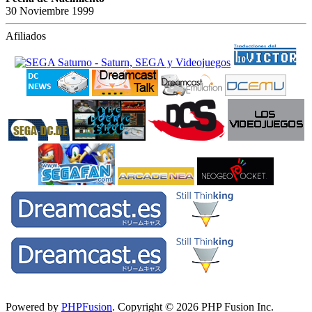
30 Noviembre 1999
Afiliados
Powered by
PHPFusion
. Copyright © 2026 PHP Fusion Inc.