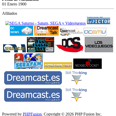
01 Enero 1900
Afiliados
Powered by
PHPFusion
. Copyright © 2026 PHP Fusion Inc.