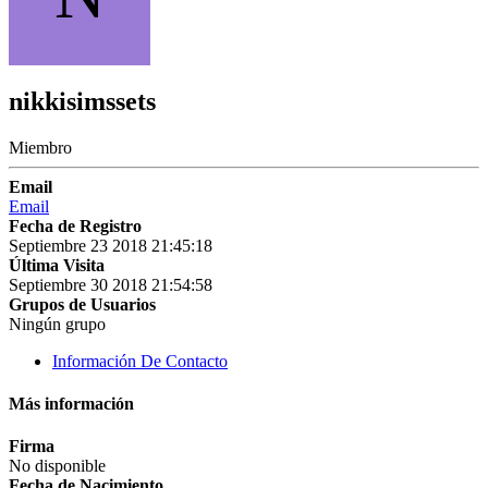
nikkisimssets
Miembro
Email
Email
Fecha de Registro
Septiembre 23 2018 21:45:18
Última Visita
Septiembre 30 2018 21:54:58
Grupos de Usuarios
Ningún grupo
Información De Contacto
Más información
Firma
No disponible
Fecha de Nacimiento