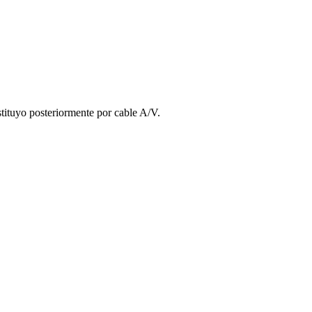
stituyo posteriormente por cable A/V.