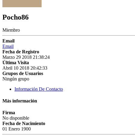
Pocho86
Miembro
Email
Email
Fecha de Registro
Marzo 29 2018 21:38:24
Última Visita
Abril 10 2018 20:42:33
Grupos de Usuarios
Ningún grupo
Información De Contacto
Más información
Firma
No disponible
Fecha de Nacimiento
01 Enero 1900