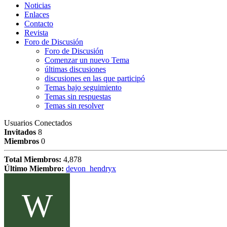
Noticias
Enlaces
Contacto
Revista
Foro de Discusión
Foro de Discusión
Comenzar un nuevo Tema
últimas discusiones
discusiones en las que participó
Temas bajo seguimiento
Temas sin respuestas
Temas sin resolver
Usuarios Conectados
Invitados
8
Miembros
0
Total Miembros:
4,878
Último Miembro:
devon_hendryx
W