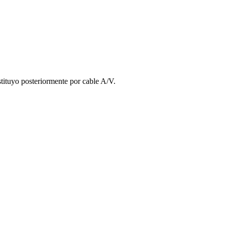
stituyo posteriormente por cable A/V.