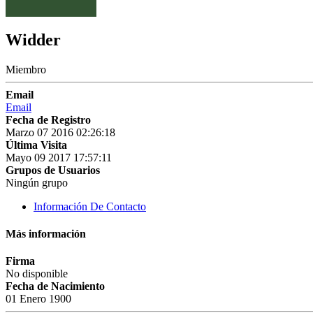
Widder
Miembro
Email
Email
Fecha de Registro
Marzo 07 2016 02:26:18
Última Visita
Mayo 09 2017 17:57:11
Grupos de Usuarios
Ningún grupo
Información De Contacto
Más información
Firma
No disponible
Fecha de Nacimiento
01 Enero 1900