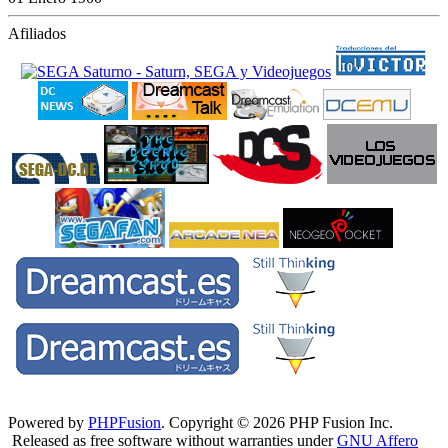
Afiliados
Powered by
PHPFusion
. Copyright © 2026 PHP Fusion Inc.
Released as free software without warranties under
GNU Affero