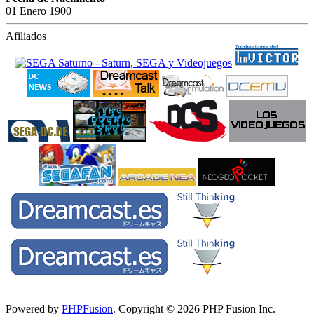
01 Enero 1900
Afiliados
Powered by
PHPFusion
. Copyright © 2026 PHP Fusion Inc.