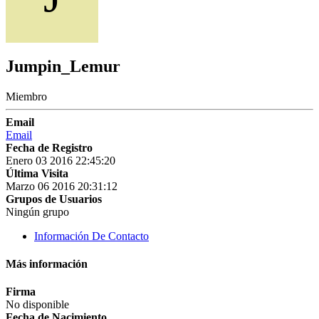
Jumpin_Lemur
Miembro
Email
Email
Fecha de Registro
Enero 03 2016 22:45:20
Última Visita
Marzo 06 2016 20:31:12
Grupos de Usuarios
Ningún grupo
Información De Contacto
Más información
Firma
No disponible
Fecha de Nacimiento