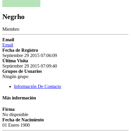
Negrho
Miembro
Email
Email
Fecha de Registro
Septiembre 29 2015 07:06:09
Última Visita
Septiembre 29 2015 07:09:40
Grupos de Usuarios
Ningún grupo
Información De Contacto
Más información
Firma
No disponible
Fecha de Nacimiento
01 Enero 1900