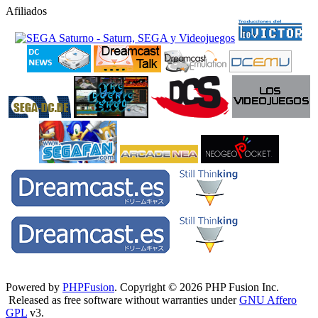
Afiliados
Powered by
PHPFusion
. Copyright © 2026 PHP Fusion Inc.
Released as free software without warranties under
GNU Affero
GPL
v3.