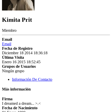
Kimita Prit
Miembro
Email
Email
Fecha de Registro
Diciembre 18 2014 18:36:18
Última Visita
Enero 16 2015 18:52:45
Grupos de Usuarios
Ningún grupo
Información De Contacto
Más información
Firma
I dreamed a dream... >.<
Fecha de Nacimiento