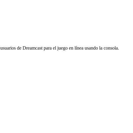
suarios de Dreamcast para el juego en línea usando la consola.