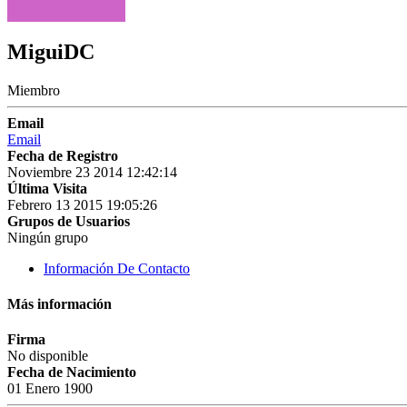
MiguiDC
Miembro
Email
Email
Fecha de Registro
Noviembre 23 2014 12:42:14
Última Visita
Febrero 13 2015 19:05:26
Grupos de Usuarios
Ningún grupo
Información De Contacto
Más información
Firma
No disponible
Fecha de Nacimiento
01 Enero 1900