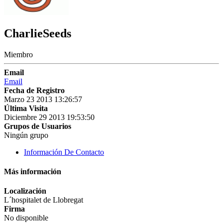
CharlieSeeds
Miembro
Email
Email
Fecha de Registro
Marzo 23 2013 13:26:57
Última Visita
Diciembre 29 2013 19:53:50
Grupos de Usuarios
Ningún grupo
Información De Contacto
Más información
Localización
L´hospitalet de Llobregat
Firma
No disponible