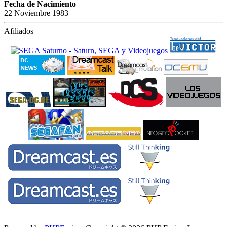
Fecha de Nacimiento
22 Noviembre 1983
Afiliados