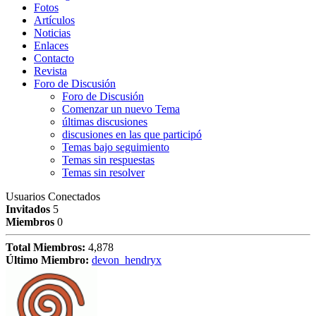
Fotos
Artículos
Noticias
Enlaces
Contacto
Revista
Foro de Discusión
Foro de Discusión
Comenzar un nuevo Tema
últimas discusiones
discusiones en las que participó
Temas bajo seguimiento
Temas sin respuestas
Temas sin resolver
Usuarios Conectados
Invitados
5
Miembros
0
Total Miembros:
4,878
Último Miembro:
devon_hendryx