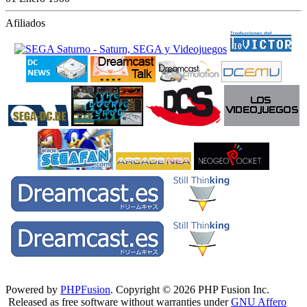
Afiliados
Powered by
PHPFusion
. Copyright © 2026 PHP Fusion Inc.
Released as free software without warranties under
GNU Affero