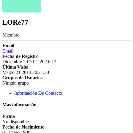
LORe77
Miembro
Email
Email
Fecha de Registro
Diciembre 29 2012 20:16:12
Última Visita
Marzo 21 2013 20:21:30
Grupos de Usuarios
Ningún grupo
Información De Contacto
Más información
Firma
No disponible
Fecha de Nacimiento
01 Enero 1900