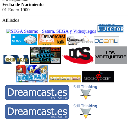
Fecha de Nacimiento
01 Enero 1900
Afiliados