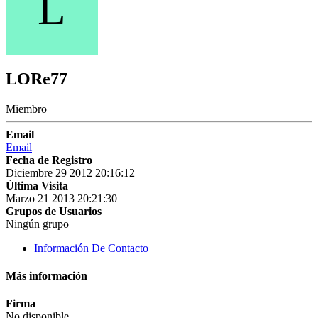
L
LORe77
Miembro
Email
Email
Fecha de Registro
Diciembre 29 2012 20:16:12
Última Visita
Marzo 21 2013 20:21:30
Grupos de Usuarios
Ningún grupo
Información De Contacto
Más información
Firma
No disponible