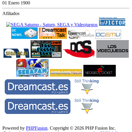
01 Enero 1900
Afiliados
Powered by
PHPFusion
. Copyright © 2026 PHP Fusion Inc.