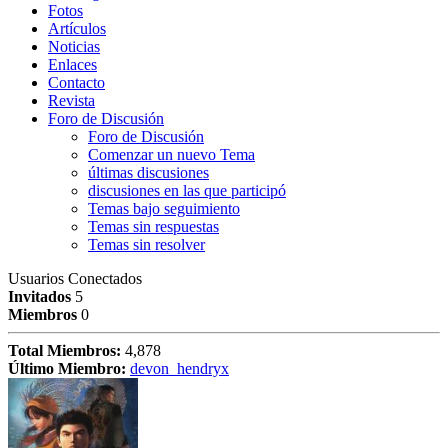
Fotos
Artículos
Noticias
Enlaces
Contacto
Revista
Foro de Discusión
Foro de Discusión
Comenzar un nuevo Tema
últimas discusiones
discusiones en las que participó
Temas bajo seguimiento
Temas sin respuestas
Temas sin resolver
Usuarios Conectados
Invitados
5
Miembros
0
Total Miembros:
4,878
Último Miembro:
devon_hendryx