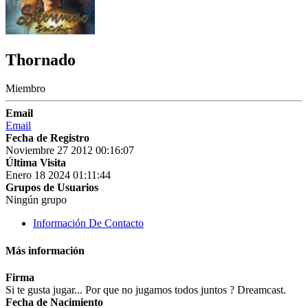
Thornado
Miembro
Email
Email
Fecha de Registro
Noviembre 27 2012 00:16:07
Última Visita
Enero 18 2024 01:11:44
Grupos de Usuarios
Ningún grupo
Información De Contacto
Más información
Firma
Si te gusta jugar... Por que no jugamos todos juntos ? Dreamcast.
Fecha de Nacimiento