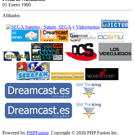
01 Enero 1900
Afiliados
Powered by
PHPFusion
. Copyright © 2026 PHP Fusion Inc.