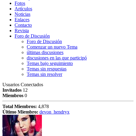
Fotos
Artículos
Noticias
Enlaces
Contacto
Revista
Foro de Discusión
Foro de Discusión
Comenzar un nuevo Tema
últimas discusiones
discusiones en las que participó
Temas bajo seguimiento
Temas sin respuestas
Temas sin resolver
Usuarios Conectados
Invitados
12
Miembros
0
Total Miembros:
4,878
Último Miembro:
devon_hendryx