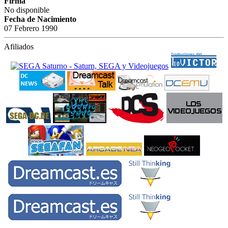
Firma
No disponible
Fecha de Nacimiento
07 Febrero 1990
Afiliados