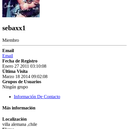
sebaxx1
Miembro
Email
Email
Fecha de Registro
Enero 27 2011 03:10:08
Última Visita
Marzo 18 2014 09:02:08
Grupos de Usuarios
Ningún grupo
Información De Contacto
Más información
Localización
villa alemana ,chile