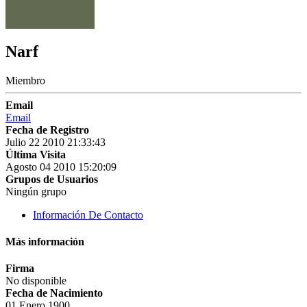
Narf
Miembro
Email
Email
Fecha de Registro
Julio 22 2010 21:33:43
Última Visita
Agosto 04 2010 15:20:09
Grupos de Usuarios
Ningún grupo
Información De Contacto
Más información
Firma
No disponible
Fecha de Nacimiento
01 Enero 1900